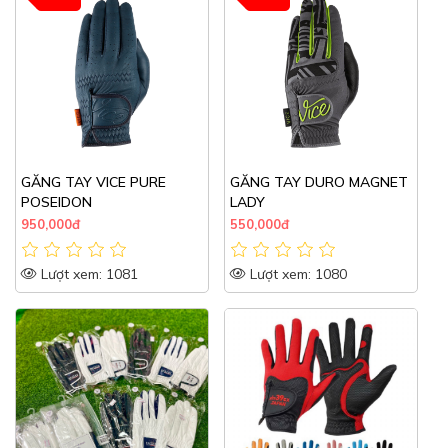
GĂNG TAY VICE PURE
GĂNG TAY DURO MAGNET
POSEIDON
LADY
950,000đ
550,000đ
Lượt xem: 1081
Lượt xem: 1080