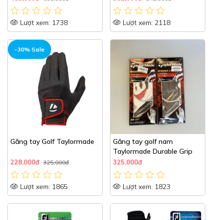
Lượt xem: 1738
Lượt xem: 2118
-30% Sale
Găng tay Golf Taylormade
Găng tay golf nam
Taylormade Durable Grip
228,000đ
325,000đ
325,000đ
Lượt xem: 1865
Lượt xem: 1823