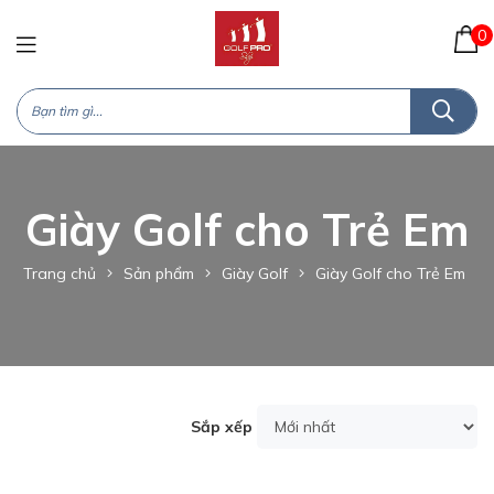
0
Giày Golf cho Trẻ Em
Trang chủ
Sản phẩm
Giày Golf
Giày Golf cho Trẻ Em
Sắp xếp