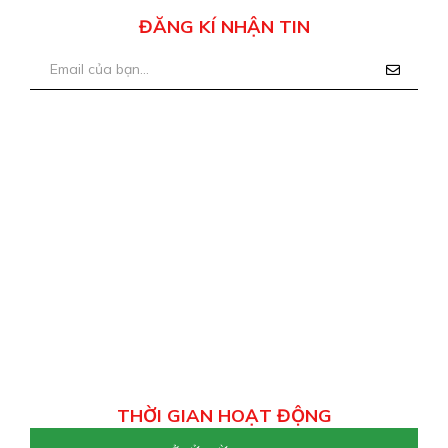
ĐĂNG KÍ NHẬN TIN
THỜI GIAN HOẠT ĐỘNG