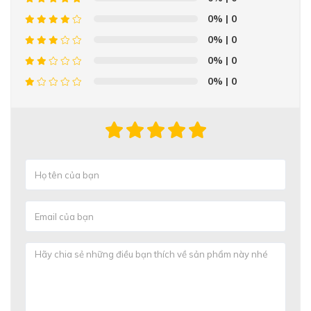
0%
| 0
0%
| 0
0%
| 0
0%
| 0