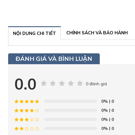
CHÍNH SÁCH VÀ BẢO HÀNH
NỘI DUNG CHI TIẾT
ĐÁNH GIÁ VÀ BÌNH LUẬN
0.0
0 đánh giá
0%
| 0
0%
| 0
0%
| 0
0%
| 0