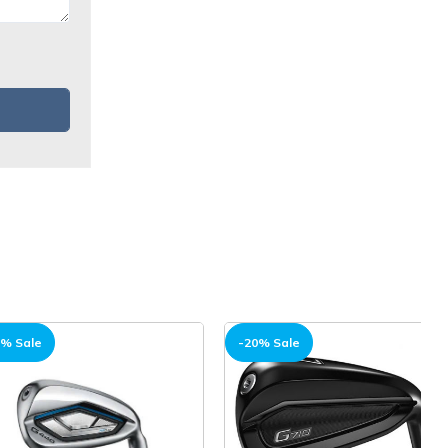
-20% Sale