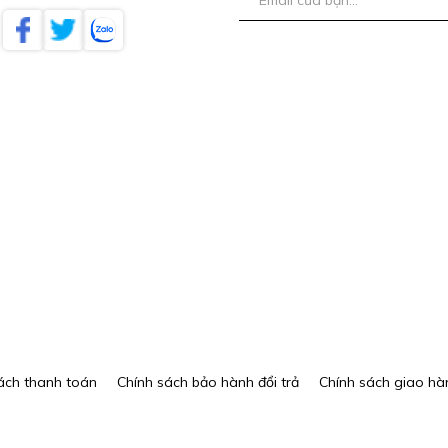
ách thanh toán
Chính sách bảo hành đổi trả
Chính sách giao hà