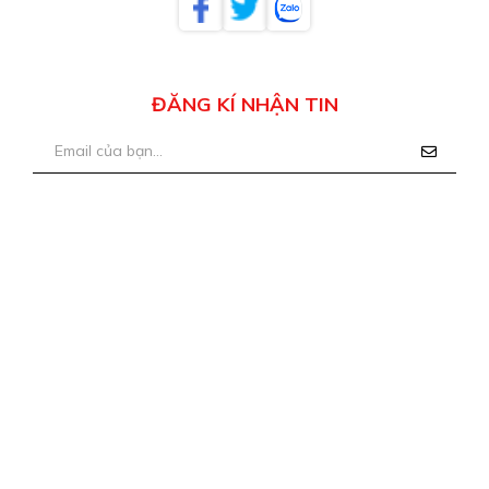
ĐĂNG KÍ NHẬN TIN