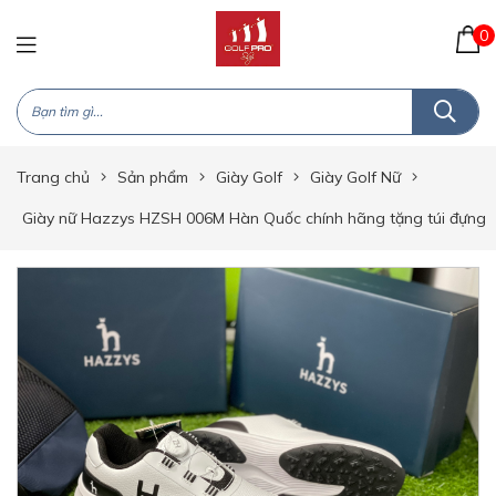
0
Trang chủ
Sản phẩm
Giày Golf
Giày Golf Nữ
Giày nữ Hazzys HZSH 006M Hàn Quốc chính hãng tặng túi đựng