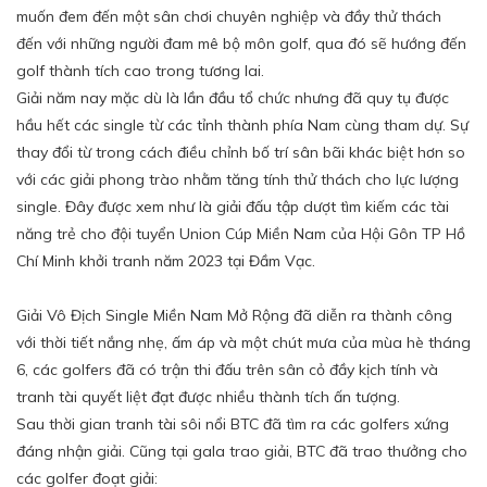
muốn đem đến một sân chơi chuyên nghiệp và đầy thử thách
đến với những người đam mê bộ môn golf, qua đó sẽ hướng đến
golf thành tích cao trong tương lai.
Giải năm nay mặc dù là lần đầu tổ chức nhưng đã quy tụ được
hầu hết các single từ các tỉnh thành phía Nam cùng tham dự. Sự
thay đổi từ trong cách điều chỉnh bố trí sân bãi khác biệt hơn so
với các giải phong trào nhằm tăng tính thử thách cho lực lượng
single. Đây được xem như là giải đấu tập dượt tìm kiếm các tài
năng trẻ cho đội tuyển Union Cúp Miền Nam của Hội Gôn TP Hồ
Chí Minh khởi tranh năm 2023 tại Đầm Vạc.
Giải Vô Địch Single Miền Nam Mở Rộng đã diễn ra thành công
với thời tiết nắng nhẹ, ấm áp và một chút mưa của mùa hè tháng
6, các golfers đã có trận thi đấu trên sân cỏ đầy kịch tính và
tranh tài quyết liệt đạt được nhiều thành tích ấn tượng.
Sau thời gian tranh tài sôi nổi BTC đã tìm ra các golfers xứng
đáng nhận giải. Cũng tại gala trao giải, BTC đã trao thưởng cho
các golfer đoạt giải: