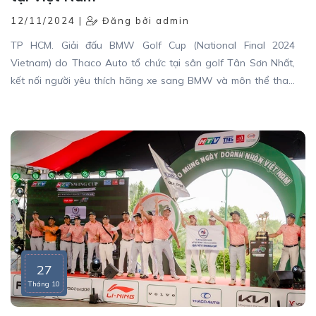
12/11/2024 |
Đăng bởi admin
TP HCM. Giải đấu BMW Golf Cup (National Final 2024
Vietnam) do Thaco Auto tổ chức tại sân golf Tân Sơn Nhất,
kết nối người yêu thích hãng xe sang BMW và môn thể thao
này.
27
Tháng 10