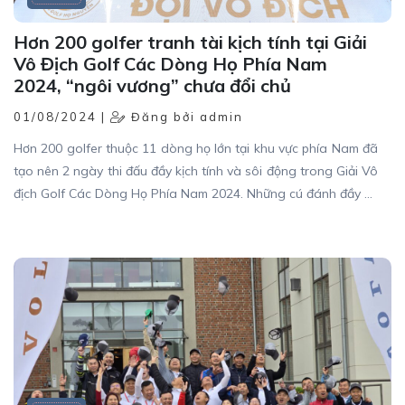
Hơn 200 golfer tranh tài kịch tính tại Giải
Vô Địch Golf Các Dòng Họ Phía Nam
2024, “ngôi vương” chưa đổi chủ
01/08/2024 |
Đăng bởi admin
Hơn 200 golfer thuộc 11 dòng họ lớn tại khu vực phía Nam đã
tạo nên 2 ngày thi đấu đầy kịch tính và sôi động trong Giải Vô
địch Golf Các Dòng Họ Phía Nam 2024. Những cú đánh đầy uy
lực, những pha swing đẹp mắt cùng những màn tranh tài đỉnh
cao trên Sân golf Tân Sơn Nhất,… đã tạo nên một mùa giải
thành công vang dội cùng nhiều dấu ấn khó quên cho các
golfer tham gia cũng như BTC giải.