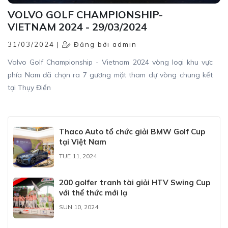
VOLVO GOLF CHAMPIONSHIP-
VIETNAM 2024 - 29/03/2024
31/03/2024 |
Đăng bởi admin
Volvo Golf Championship - Vietnam 2024 vòng loại khu vực
phía Nam đã chọn ra 7 gương mặt tham dự vòng chung kết
tại Thụy Điển
Thaco Auto tổ chức giải BMW Golf Cup
tại Việt Nam
TUE 11, 2024
200 golfer tranh tài giải HTV Swing Cup
với thể thức mới lạ
SUN 10, 2024