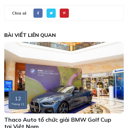
Chia sẻ
BÀI VIẾT LIÊN QUAN
12
Tháng 11
Thaco Auto tổ chức giải BMW Golf Cup
tại Việt Nam