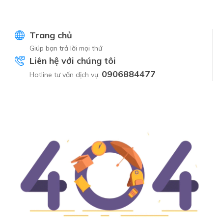
Trang chủ
Giúp bạn trả lời mọi thứ
Liên hệ với chúng tôi
0906884477
Hotline tư vấn dịch vụ: