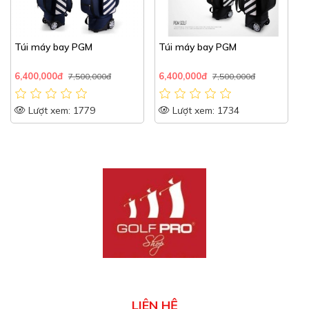
Túi máy bay PGM
Túi máy bay PGM
6,400,000đ
6,400,000đ
7,500,000đ
7,500,000đ
Lượt xem: 1779
Lượt xem: 1734
LIÊN HỆ