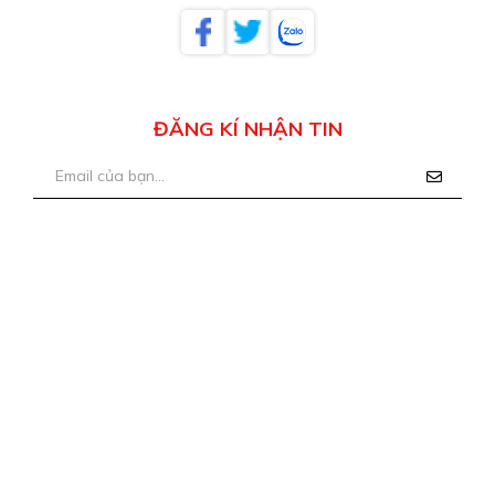
ĐĂNG KÍ NHẬN TIN