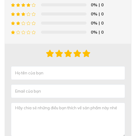
0%
| 0
0%
| 0
0%
| 0
0%
| 0