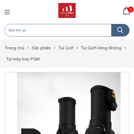
0
Trang chủ
Sản phẩm
Túi Golf
Túi Golf Hàng Không
Túi máy bay PGM