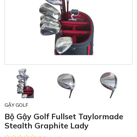
GẬY GOLF
Bộ Gậy Golf Fullset Taylormade
Stealth Graphite Lady