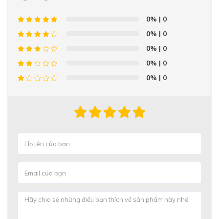
0%
| 0
0%
| 0
0%
| 0
0%
| 0
0%
| 0