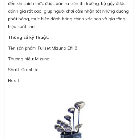
đến khi chính thức được bán ra trên thị trường, bộ gậy được
đánh giá rất cao, giúp người chơi cảm nhận tốt những đường
phát bóng, thực hiện đánh bóng chính xác hơn và gia tăng
hiệu suất chơi.
Thông số kỹ thuật:
Tên sản phẩm: Fullset Mizuno Efil 8
Thương hiệu: Mizuno
Shaft: Graphite
Flex: L