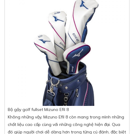
Bộ gậy golf fullset Mizuno Efil 8
Không những vậy, Mizuno Efil 8 còn mang trong mình những
chất liệu cao cấp cùng với những công nghệ hiện đại. Qua
đó giúp người chơi dễ dàng hơn trong từng cú đánh, đặc biệt