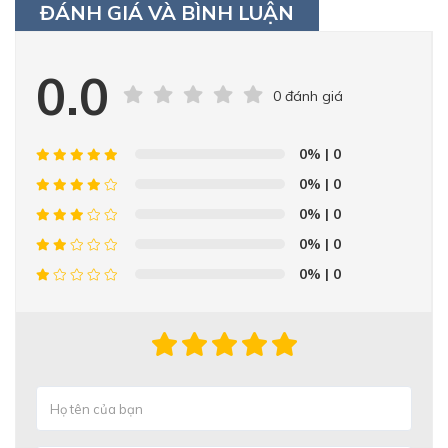
ĐÁNH GIÁ VÀ BÌNH LUẬN
0.0
0 đánh giá
0%
| 0
0%
| 0
0%
| 0
0%
| 0
0%
| 0