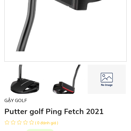
GẬY GOLF
Putter golf Ping Fetch 2021
( 0 đánh giá )