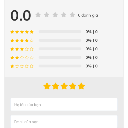
0.0
0 đánh giá
0%
| 0
0%
| 0
0%
| 0
0%
| 0
0%
| 0