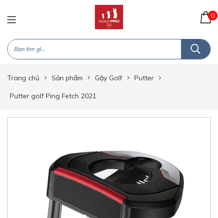
0
Trang chủ
Sản phẩm
Gậy Golf
Putter
Putter golf Ping Fetch 2021