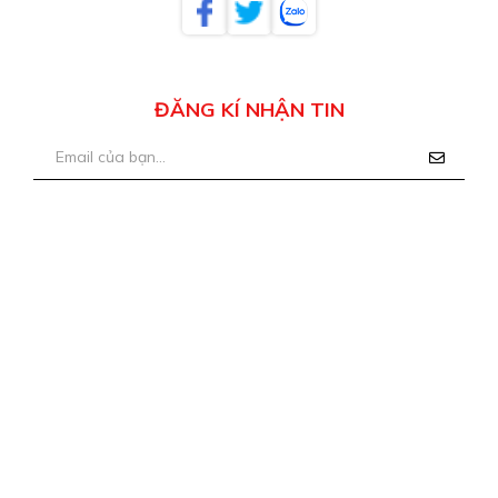
ĐĂNG KÍ NHẬN TIN