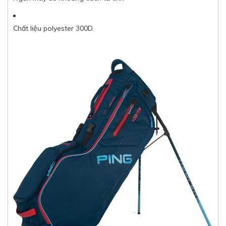
Chất liệu polyester 300D.