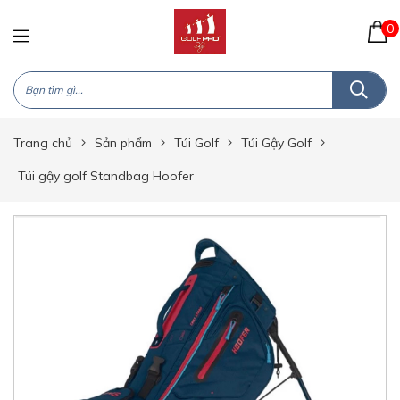
0
Trang chủ
Sản phẩm
Túi Golf
Túi Gậy Golf
Túi gậy golf Standbag Hoofer