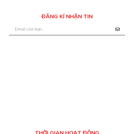
ĐĂNG KÍ NHẬN TIN
THỜI GIAN HOẠT ĐỘNG