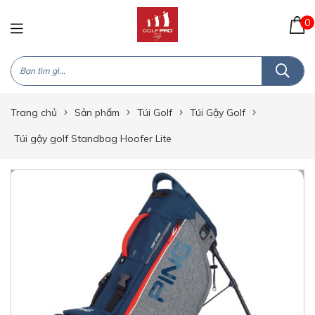
0
Trang chủ
Sản phẩm
Túi Golf
Túi Gậy Golf
Túi gậy golf Standbag Hoofer Lite