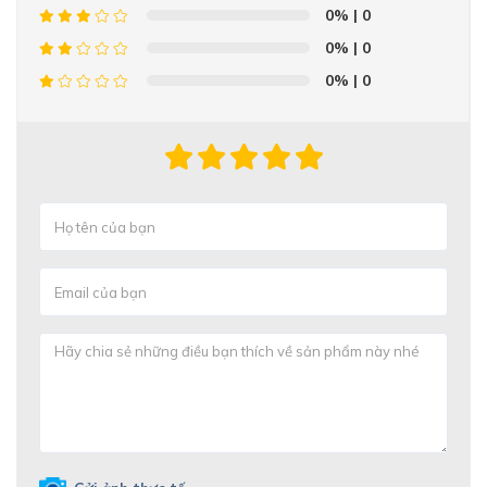
0%
| 0
0%
| 0
0%
| 0