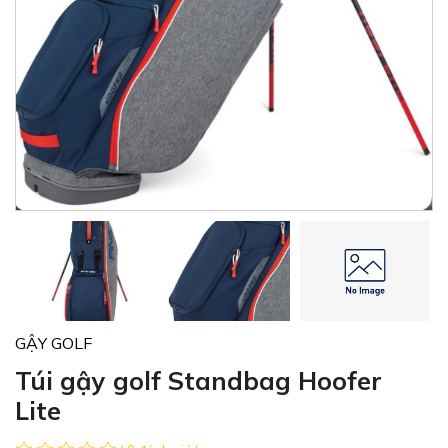
GẬY GOLF
Túi gậy golf Standbag Hoofer
Lite