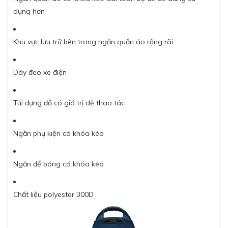
dụng hơn
Khu vực lưu trữ bên trong ngăn quần áo rộng rãi
Dây đeo xe điện
Túi đựng đồ có giá trị dễ thao tác
Ngăn phụ kiện có khóa kéo
Ngăn để bóng có khóa kéo
Chất liệu polyester 300D