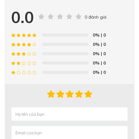
0.0
0 đánh giá
0%
| 0
0%
| 0
0%
| 0
0%
| 0
0%
| 0