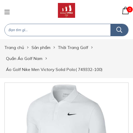
0
Trang chủ
Sản phẩm
Thời Trang Golf
Quần Áo Golf Nam
Áo Golf Nike Men Victory Solid Polo( 749332-100)