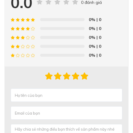
0.0
0 đánh giá
0%
| 0
0%
| 0
0%
| 0
0%
| 0
0%
| 0