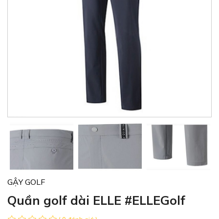
GẬY GOLF
Quần golf dài ELLE #ELLEGolf