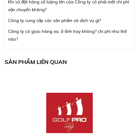
Khi sử đặt hàng số lượng lớn của Công ty có phải mất chi phí
vận chuyển không?
Công ty cung cấp các sản phẩm và dịch vụ gì?
Công ty có giao hàng xa, ở tỉnh hay không? chi phí như thế
nào?
SẢN PHẨM LIÊN QUAN