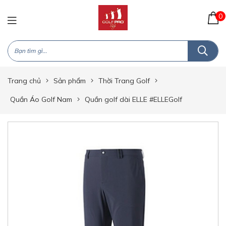
0
Trang chủ
Sản phẩm
Thời Trang Golf
Quần Áo Golf Nam
Quần golf dài ELLE #ELLEGolf