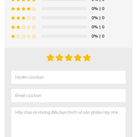
0%
| 0
0%
| 0
0%
| 0
0%
| 0