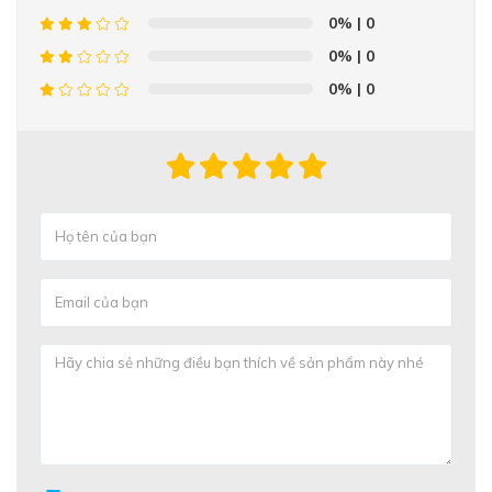
0%
| 0
0%
| 0
0%
| 0