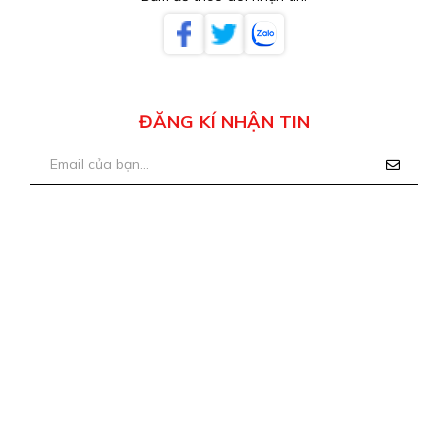
ĐĂNG KÍ NHẬN TIN