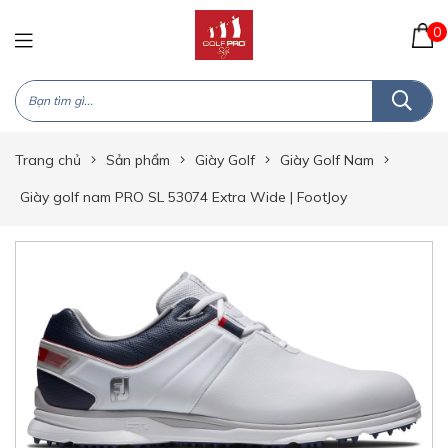
0
Trang chủ
Sản phẩm
Giày Golf
Giày Golf Nam
Giày golf nam PRO SL 53074 Extra Wide | FootJoy