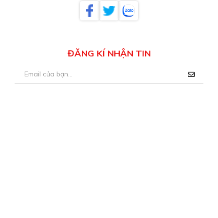
ĐĂNG KÍ NHẬN TIN