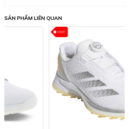
SẢN PHẨM LIÊN QUAN
HOT