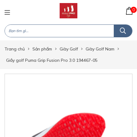
0
Trang chủ
Sản phẩm
Giày Golf
Giày Golf Nam
Giầy golf Puma Grip Fusion Pro 3.0 194467-05