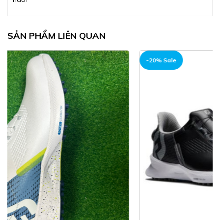
SẢN PHẨM LIÊN QUAN
-20% Sale