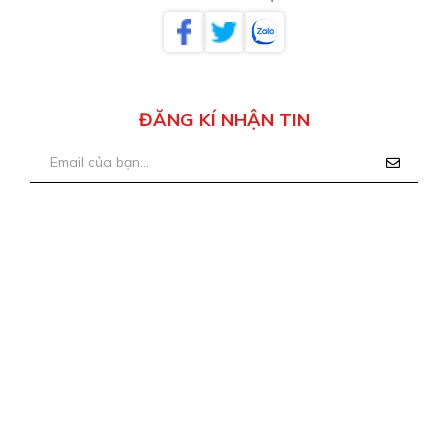
ĐĂNG KÍ NHẬN TIN