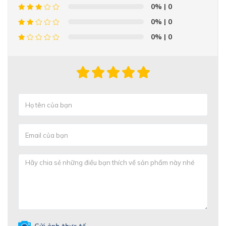
0%
| 0
0%
| 0
0%
| 0