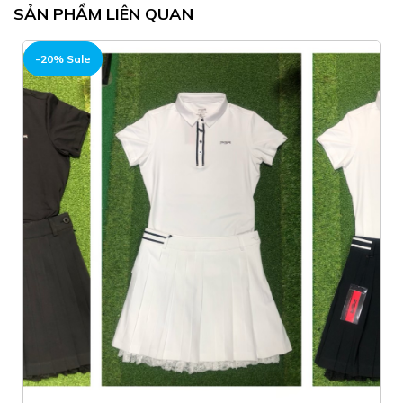
SẢN PHẨM LIÊN QUAN