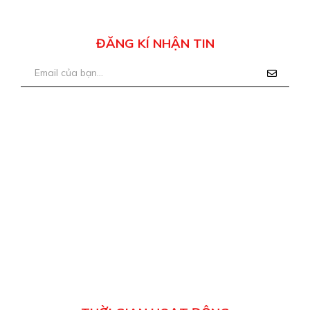
ĐĂNG KÍ NHẬN TIN