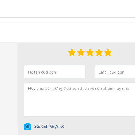
Gửi ảnh thực tế